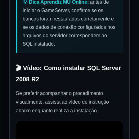
💡 Dica Aprendiz MU Online:
antes de
iniciar o GameServer, confirme se os
bancos foram restaurados corretamente e
se os dados de conexão configurados nos
arquivos do servidor correspondem ao
SQL instalado.
🎬 Vídeo: Como instalar SQL Server
2008 R2
Se preferir acompanhar o procedimento
visualmente, assista ao vídeo de instrução
abaixo enquanto realiza a instalação.