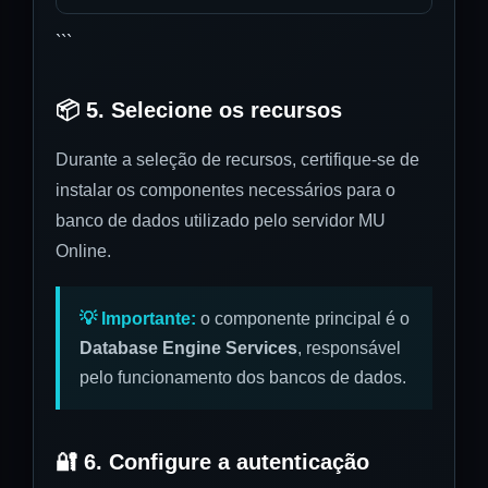
```
📦 5. Selecione os recursos
Durante a seleção de recursos, certifique-se de
instalar os componentes necessários para o
banco de dados utilizado pelo servidor MU
Online.
💡 Importante:
o componente principal é o
Database Engine Services
, responsável
pelo funcionamento dos bancos de dados.
🔐 6. Configure a autenticação