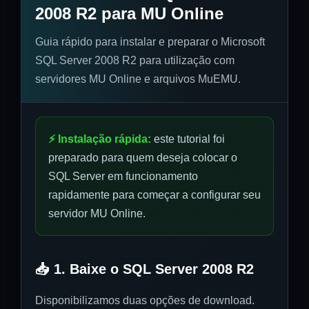
2008 R2 para MU Online
Guia rápido para instalar e preparar o Microsoft
SQL Server 2008 R2 para utilização com
servidores MU Online e arquivos MuEMU.
⚡ Instalação rápida:
este tutorial foi
preparado para quem deseja colocar o
SQL Server em funcionamento
rapidamente para começar a configurar seu
servidor MU Online.
📥 1. Baixe o SQL Server 2008 R2
Disponibilizamos duas opções de download.