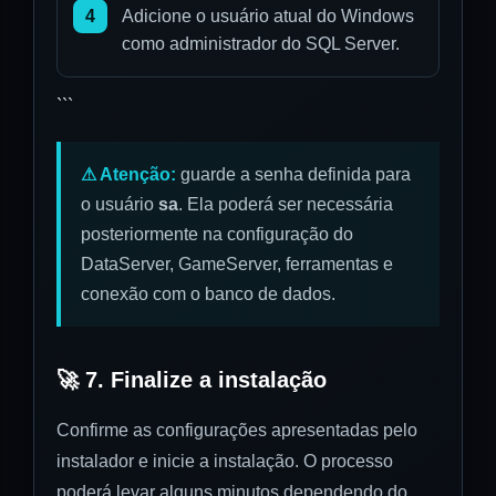
4
Adicione o usuário atual do Windows
como administrador do SQL Server.
```
⚠ Atenção:
guarde a senha definida para
o usuário
sa
. Ela poderá ser necessária
posteriormente na configuração do
DataServer, GameServer, ferramentas e
conexão com o banco de dados.
🚀 7. Finalize a instalação
Confirme as configurações apresentadas pelo
instalador e inicie a instalação. O processo
poderá levar alguns minutos dependendo do