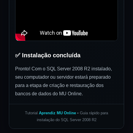
✅ Instalação concluída
Pronto! Com o SQL Server 2008 R2 instalado,
seu computador ou servidor estará preparado
para a etapa de criação e restauração dos
bancos de dados do MU Online.
Tutorial
Aprendiz MU Online
• Guia rápido para
instalação do SQL Server 2008 R2