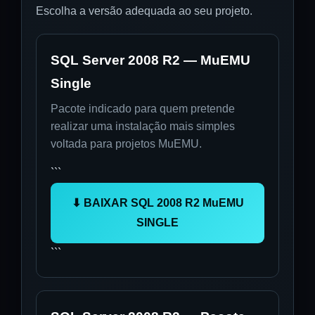
Escolha a versão adequada ao seu projeto.
SQL Server 2008 R2 — MuEMU
Single
Pacote indicado para quem pretende
realizar uma instalação mais simples
voltada para projetos MuEMU.
```
⬇ BAIXAR SQL 2008 R2 MuEMU
SINGLE
```