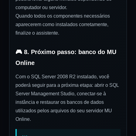
computador ou servidor.
Quando todos os componentes necessários
aparecerem como instalados corretamente,
finalize o assistente.
🎮 8. Próximo passo: banco do MU
Online
Com o SQL Server 2008 R2 instalado, você
poderá seguir para a próxima etapa: abrir o SQL
Server Management Studio, conectar-se à
instância e restaurar os bancos de dados
utilizados pelos arquivos do seu servidor MU
Online.