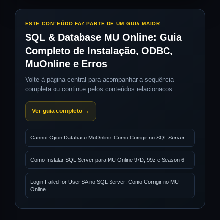
ESTE CONTEÚDO FAZ PARTE DE UM GUIA MAIOR
SQL & Database MU Online: Guia
Completo de Instalação, ODBC,
MuOnline e Erros
Volte à página central para acompanhar a sequência
completa ou continue pelos conteúdos relacionados.
Ver guia completo →
Cannot Open Database MuOnline: Como Corrigir no SQL Server
Como Instalar SQL Server para MU Online 97D, 99z e Season 6
Login Failed for User SA no SQL Server: Como Corrigir no MU
Online