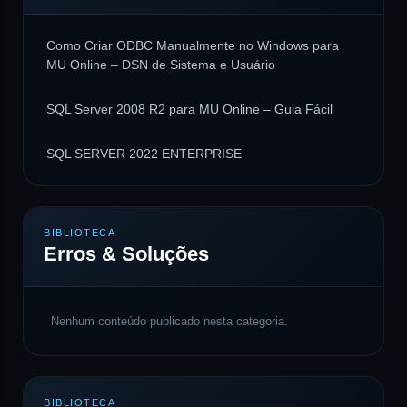
Como Criar ODBC Manualmente no Windows para
MU Online – DSN de Sistema e Usuário
SQL Server 2008 R2 para MU Online – Guia Fácil
SQL SERVER 2022 ENTERPRISE
BIBLIOTECA
Erros & Soluções
Nenhum conteúdo publicado nesta categoria.
BIBLIOTECA