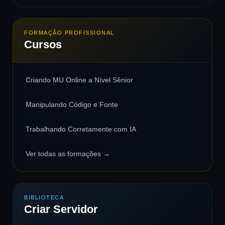
FORMAÇÃO PROFISSIONAL
Cursos
Criando MU Online a Nível Sênior
Manipulando Código e Fonte
Trabalhando Corretamente com IA
Ver todas as formações →
BIBLIOTECA
Criar Servidor