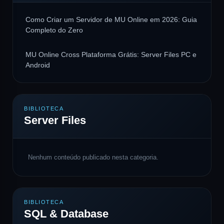
Como Criar um Servidor de MU Online em 2026: Guia
Completo do Zero
MU Online Cross Plataforma Grátis: Server Files PC e
Android
BIBLIOTECA
Server Files
Nenhum conteúdo publicado nesta categoria.
BIBLIOTECA
SQL & Database