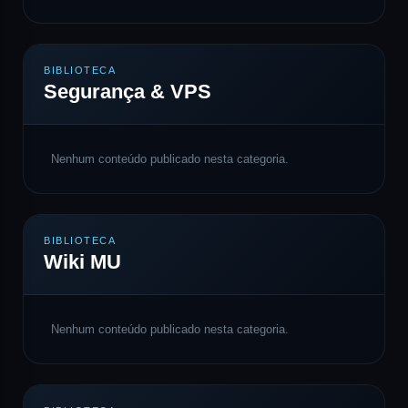
BIBLIOTECA
Segurança & VPS
Nenhum conteúdo publicado nesta categoria.
BIBLIOTECA
Wiki MU
Nenhum conteúdo publicado nesta categoria.