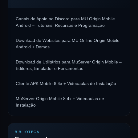
Canais de Apoio no Discord para MU Origin Mobile
Android – Tutoriais, Recursos e Programação
Download de Websites para MU Online Origin Mobile
Android + Demos
Download de Utilitários para MuServer Origin Mobile –
Editores, Emulador e Ferramentas
Cliente APK Mobile 8.4x + Videoaulas de Instalação
MuServer Origin Mobile 8.4x + Videoaulas de
Instalação
BIBLIOTECA