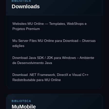
BIBLIOTECA
Downloads
Websites MU Online — Templates, WebShops e
Projetos Premium
Mu Server Files MU Online para Download – Diversas
edições
Download Java SDK / JDK para Windows – Ambiente
de Desenvolvimento Java
Download .NET Framework, DirectX e Visual C++
Redistributable para MU Online
BIBLIOTECA
MuMobile