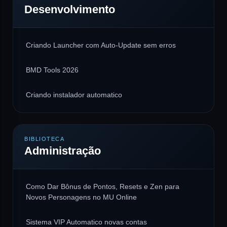
Desenvolvimento
Criando Launcher com Auto-Update sem erros
BMD Tools 2026
Criando instalador automatico
BIBLIOTECA
Administração
Como Dar Bônus de Pontos, Resets e Zen para
Novos Personagens no MU Online
Sistema VIP Automatico novas contas