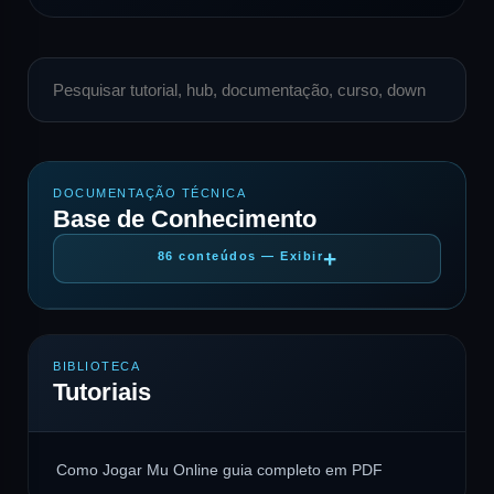
DOCUMENTAÇÃO TÉCNICA
Base de Conhecimento
86 conteúdos — Exibir
BIBLIOTECA
Tutoriais
Como Jogar Mu Online guia completo em PDF