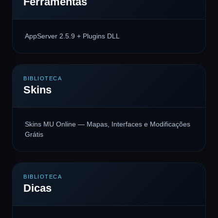
Ferramentas
AppServer 2.5.9 + Plugins DLL
BIBLIOTECA
Skins
Skins MU Online — Mapas, Interfaces e Modificações
Grátis
BIBLIOTECA
Dicas